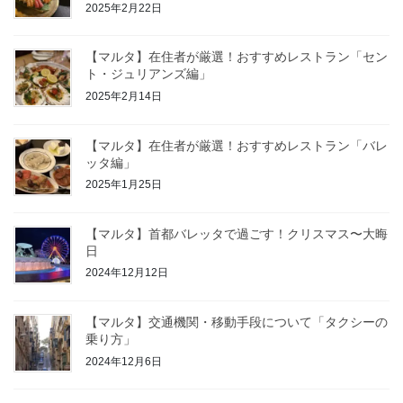
2025年2月22日
【マルタ】在住者が厳選！おすすめレストラン「セン
ト・ジュリアンズ編」
2025年2月14日
【マルタ】在住者が厳選！おすすめレストラン「バレ
ッタ編」
2025年1月25日
【マルタ】首都バレッタで過ごす！クリスマス〜大晦
日
2024年12月12日
【マルタ】交通機関・移動手段について「タクシーの
乗り方」
2024年12月6日