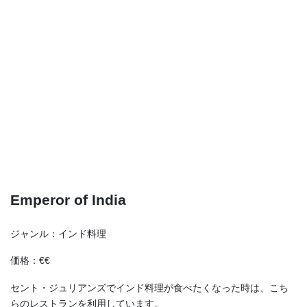
Emperor of India
ジャンル：インド料理
価格：€€
セント・ジュリアンズでインド料理が食べたくなった時は、こち
らのレストランを利用しています。