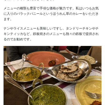
メニューの種類も豊富で手頃な価格が魅力です。私はいつもお気
に入りのパラックパニールというほうれん草のカレーをいただき
ます。
ナンやライスメニューも美味しいですし、タンドリーチキンやチ
キンティッカなど、鉄板焼きのメニューも熱々の鉄板で提供され
るのでお勧めです。