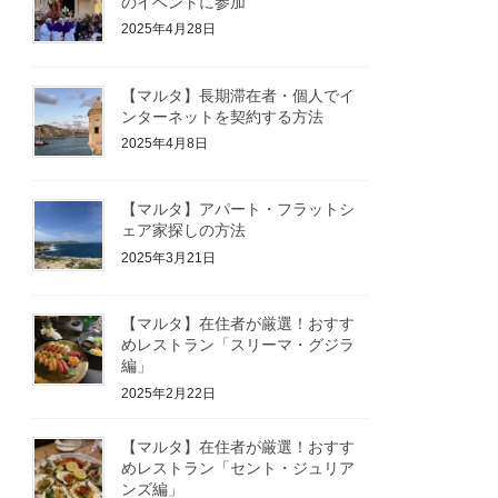
のイベントに参加
2025年4月28日
【マルタ】長期滞在者・個人でイ
ンターネットを契約する方法
2025年4月8日
【マルタ】アパート・フラットシ
ェア家探しの方法
2025年3月21日
【マルタ】在住者が厳選！おすす
めレストラン「スリーマ・グジラ
編」
2025年2月22日
【マルタ】在住者が厳選！おすす
めレストラン「セント・ジュリア
ンズ編」