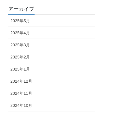
アーカイブ
2025年5月
2025年4月
2025年3月
2025年2月
2025年1月
2024年12月
2024年11月
2024年10月