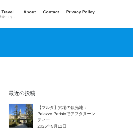
Travel
About
Contact
Privacy Policy
準備中です。
最近の投稿
【マルタ】穴場の観光地：
Palazzo Parisioでアフタヌーン
ティー
2025年5月11日