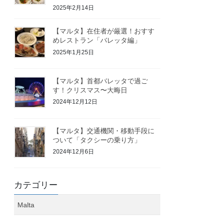
2025年2月14日
【マルタ】在住者が厳選！おすす
めレストラン「バレッタ編」
2025年1月25日
【マルタ】首都バレッタで過ご
す！クリスマス〜大晦日
2024年12月12日
【マルタ】交通機関・移動手段に
ついて「タクシーの乗り方」
2024年12月6日
カテゴリー
Malta