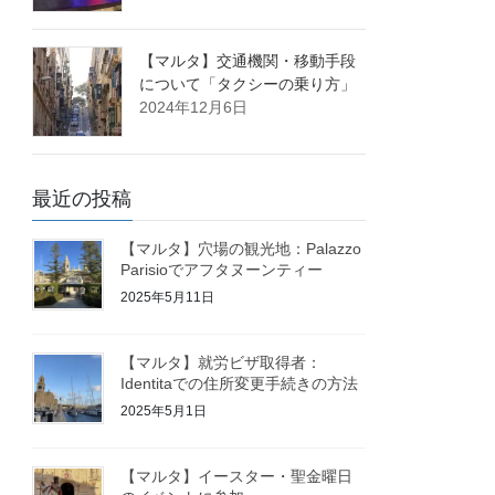
【マルタ】交通機関・移動手段
について「タクシーの乗り方」
2024年12月6日
最近の投稿
【マルタ】穴場の観光地：Palazzo
Parisioでアフタヌーンティー
2025年5月11日
【マルタ】就労ビザ取得者：
Identitaでの住所変更手続きの方法
2025年5月1日
【マルタ】イースター・聖金曜日