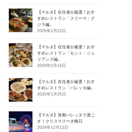
【マルタ】在住者が厳選！おす
すめレストラン「スリーマ・グ
ジラ編」
2025年2月22日
【マルタ】在住者が厳選！おす
すめレストラン「セント・ジュ
リアンズ編」
2025年2月14日
【マルタ】在住者が厳選！おす
すめレストラン「バレッタ編」
2025年1月25日
【マルタ】首都バレッタで過ご
す！クリスマス〜大晦日
2024年12月12日