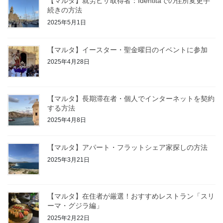
【マルタ】就労ビザ取得者：Identitaでの住所変更手
続きの方法
2025年5月1日
【マルタ】イースター・聖金曜日のイベントに参加
2025年4月28日
【マルタ】長期滞在者・個人でインターネットを契約
する方法
2025年4月8日
【マルタ】アパート・フラットシェア家探しの方法
2025年3月21日
【マルタ】在住者が厳選！おすすめレストラン「スリ
ーマ・グジラ編」
2025年2月22日