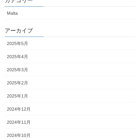
カテゴリー
Malta
アーカイブ
2025年5月
2025年4月
2025年3月
2025年2月
2025年1月
2024年12月
2024年11月
2024年10月