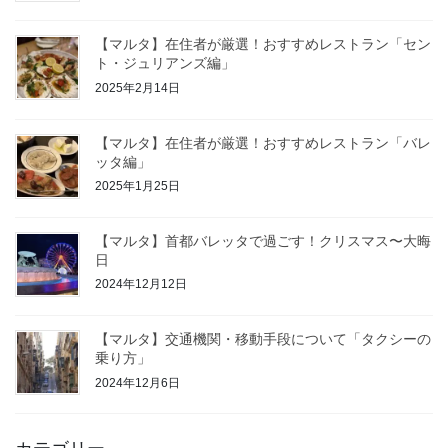
【マルタ】在住者が厳選！おすすめレストラン「セン
ト・ジュリアンズ編」
2025年2月14日
【マルタ】在住者が厳選！おすすめレストラン「バレ
ッタ編」
2025年1月25日
【マルタ】首都バレッタで過ごす！クリスマス〜大晦
日
2024年12月12日
【マルタ】交通機関・移動手段について「タクシーの
乗り方」
2024年12月6日