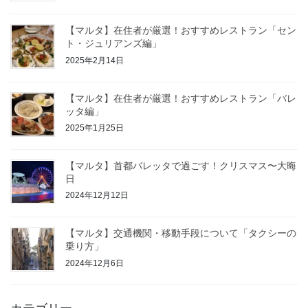
【マルタ】在住者が厳選！おすすめレストラン「セン
ト・ジュリアンズ編」
2025年2月14日
【マルタ】在住者が厳選！おすすめレストラン「バレ
ッタ編」
2025年1月25日
【マルタ】首都バレッタで過ごす！クリスマス〜大晦
日
2024年12月12日
【マルタ】交通機関・移動手段について「タクシーの
乗り方」
2024年12月6日