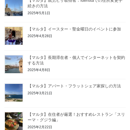
【マルタ】就労ビザ取得者：Identitaでの住所変更手
続きの方法
2025年5月1日
【マルタ】イースター・聖金曜日のイベントに参加
2025年4月28日
【マルタ】長期滞在者・個人でインターネットを契約
する方法
2025年4月8日
【マルタ】アパート・フラットシェア家探しの方法
2025年3月21日
【マルタ】在住者が厳選！おすすめレストラン「スリ
ーマ・グジラ編」
2025年2月22日