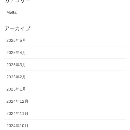
カテゴリー
Malta
アーカイブ
2025年5月
2025年4月
2025年3月
2025年2月
2025年1月
2024年12月
2024年11月
2024年10月