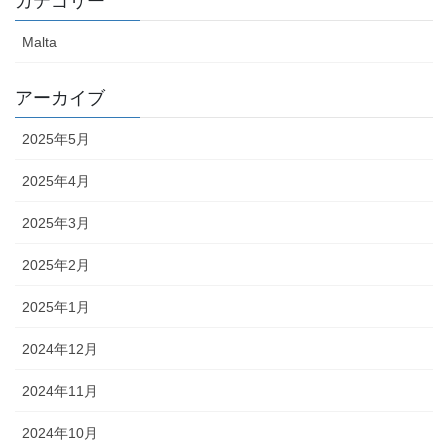
カテゴリー
Malta
アーカイブ
2025年5月
2025年4月
2025年3月
2025年2月
2025年1月
2024年12月
2024年11月
2024年10月