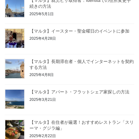
【マルタ】就労ビザ取得者：Identitaでの住所変更手
続きの方法
2025年5月1日
【マルタ】イースター・聖金曜日のイベントに参加
2025年4月28日
【マルタ】長期滞在者・個人でインターネットを契約
する方法
2025年4月8日
【マルタ】アパート・フラットシェア家探しの方法
2025年3月21日
【マルタ】在住者が厳選！おすすめレストラン「スリ
ーマ・グジラ編」
2025年2月22日