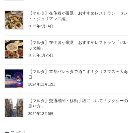
【マルタ】在住者が厳選！おすすめレストラン「セン
ト・ジュリアンズ編」
2025年2月14日
【マルタ】在住者が厳選！おすすめレストラン「バレ
ッタ編」
2025年1月25日
【マルタ】首都バレッタで過ごす！クリスマス〜大晦
日
2024年12月12日
【マルタ】交通機関・移動手段について「タクシーの
乗り方」
2024年12月6日