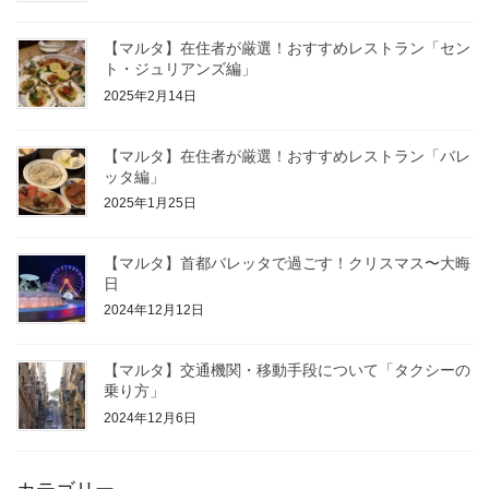
【マルタ】在住者が厳選！おすすめレストラン「セン
ト・ジュリアンズ編」
2025年2月14日
【マルタ】在住者が厳選！おすすめレストラン「バレ
ッタ編」
2025年1月25日
【マルタ】首都バレッタで過ごす！クリスマス〜大晦
日
2024年12月12日
【マルタ】交通機関・移動手段について「タクシーの
乗り方」
2024年12月6日