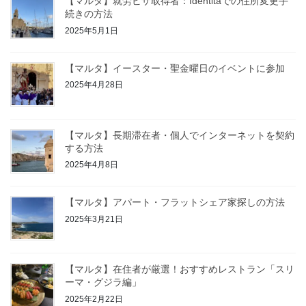
【マルタ】就労ビザ取得者：Identitaでの住所変更手
続きの方法
2025年5月1日
【マルタ】イースター・聖金曜日のイベントに参加
2025年4月28日
【マルタ】長期滞在者・個人でインターネットを契約
する方法
2025年4月8日
【マルタ】アパート・フラットシェア家探しの方法
2025年3月21日
【マルタ】在住者が厳選！おすすめレストラン「スリ
ーマ・グジラ編」
2025年2月22日