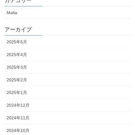
カテゴリー
Malta
アーカイブ
2025年5月
2025年4月
2025年3月
2025年2月
2025年1月
2024年12月
2024年11月
2024年10月